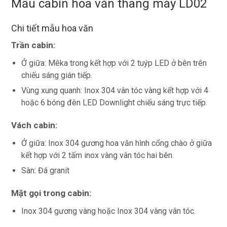
Mấu cabin hoa văn thang máy LD02
Chi tiết mẫu hoa văn
Trần cabin:
Ở giữa: Mêka trong kết hợp với 2 tuýp LED ở bên trên
chiếu sáng gián tiếp.
Vùng xung quanh: Inox 304 vân tóc vàng kết hợp với 4
hoặc 6 bóng đèn LED Downlight chiếu sáng trực tiếp.
Vách cabin:
Ở giữa: Inox 304 gương hoa văn hình cổng chào ở giữa
kết hợp với 2 tấm inox vàng vân tóc hai bên.
Sàn: Đá granit
Mặt gọi trong cabin:
Inox 304 gương vàng hoặc Inox 304 vàng vân tóc.