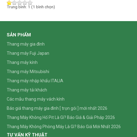
Trung bình:
1
(
1
bình chọn)
SẢN PHẨM
Thang máy gia đình
Thang máy Fuji Japan
Thang máy kính
Thang máy Mitsubishi
Thang máy nhập khẩu ITALIA
Thang máy tải khách
Các mẫu thang máy vách kính
Báo giá thang máy gia đình [ trọn gói ] mới nhất 2026
Thang Máy Không Hố Pit Là Gì? Báo Giá & Giải Pháp 2026
Thang Máy Không Phòng Máy Là Gì? Báo Giá Mới Nhất 2026
TƯ VẤN KỸ THUẬT