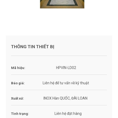
THÔNG TIN THIẾT BỊ
HPVIN-LD02
Mã hiệu:
Liên hệ để tư vấn về kỹ thuật
Báo giá:
INOX Hàn QUỐC, ĐÀI LOAN
Xuất xứ:
Liên hệ đặt hàng
Tình trạng: