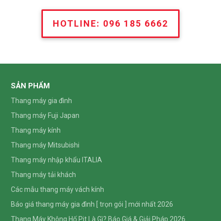
HOTLINE: 096 185 6662
SẢN PHẨM
Thang máy gia đình
Thang máy Fuji Japan
Thang máy kính
Thang máy Mitsubishi
Thang máy nhập khẩu ITALIA
Thang máy tải khách
Các mẫu thang máy vách kính
Báo giá thang máy gia đình [ trọn gói ] mới nhất 2026
Thang Máy Không Hố Pit Là Gì? Báo Giá & Giải Pháp 2026