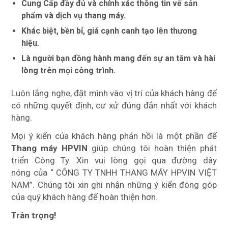
Cung Cấp đầy đủ và chính xác thông tin vế sản
phẩm và dịch vụ thang máy.
Khác biệt, bền bỉ, giá cạnh canh tạo lên thương
hiệu.
Là người bạn đồng hành mang đến sự an tâm và hài
lòng trên mọi công trình.
Luôn lắng nghe, đặt mình vào vị trí của khách hàng để
có những quyết định, cư xử đúng đắn nhất với khách
hàng.
Mọi ý kiến của khách hàng phản hồi là một phần để
Thang máy HPVIN
giúp chúng tôi hoàn thiện phát
triển Công Ty. Xin vui lòng gọi qua đường dây
nóng của “ CÔNG TY TNHH THANG MÁY HPVIN VIỆT
NAM”. Chúng tôi xin ghi nhận những ý kiến đóng góp
của quý khách hàng để hoàn thiện hơn.
Trân trọng!