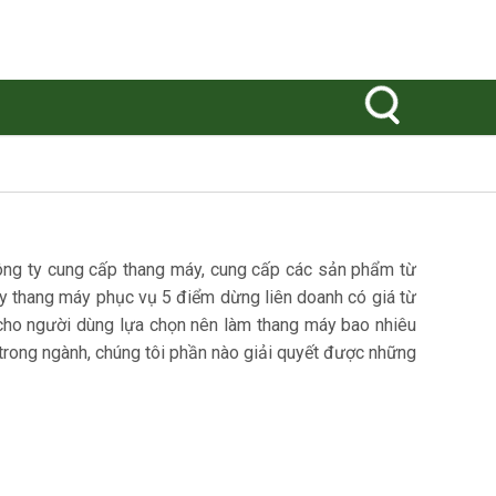
công ty cung cấp thang máy, cung cấp các sản phẩm từ
cây thang máy phục vụ 5 điểm dừng liên doanh có giá từ
cho người dùng lựa chọn nên làm thang máy bao nhiêu
 trong ngành, chúng tôi phần nào giải quyết được những