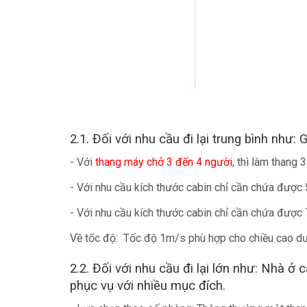
2.1. Đối với nhu cầu đi lại trung bình như:
- Với
thang máy chở 3 đến 4 người
, thì làm thang 
- Với nhu cầu kích thước cabin chỉ cần chứa được 5
- Với nhu cầu kích thước cabin chỉ cần chứa được 
Về tốc độ: Tốc độ 1m/s phù hợp cho chiều cao dướ
2.2. Đối với nhu cầu đi lại lớn như: Nhà ở
phục vụ với nhiều mục đích.