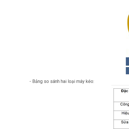
- Bảng so sánh hai loại máy kéo: