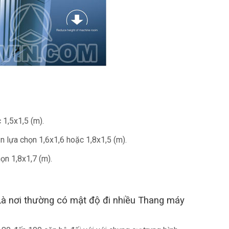
 1,5x1,5 (m).
n lựa chọn 1,6x1,6 hoặc 1,8x1,5 (m).
ọn 1,8x1,7 (m).
.. Là nơi thường có mật độ đi nhiều Thang máy